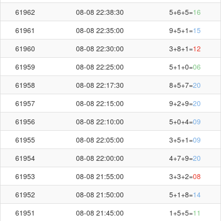
61962
08-08 22:38:30
5+6+5=
16
61961
08-08 22:35:00
9+5+1=
15
61960
08-08 22:30:00
3+8+1=
12
61959
08-08 22:25:00
5+1+0=
06
61958
08-08 22:17:30
8+5+7=
20
61957
08-08 22:15:00
9+2+9=
20
61956
08-08 22:10:00
5+0+4=
09
61955
08-08 22:05:00
3+5+1=
09
61954
08-08 22:00:00
4+7+9=
20
61953
08-08 21:55:00
3+3+2=
08
61952
08-08 21:50:00
5+1+8=
14
61951
08-08 21:45:00
1+5+5=
11