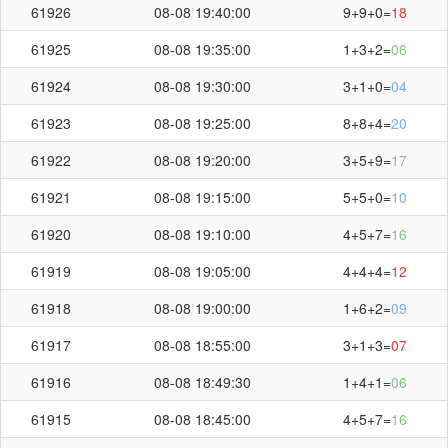
61926
08-08 19:40:00
9+9+0=
18
61925
08-08 19:35:00
1+3+2=
06
61924
08-08 19:30:00
3+1+0=
04
61923
08-08 19:25:00
8+8+4=
20
61922
08-08 19:20:00
3+5+9=
17
61921
08-08 19:15:00
5+5+0=
10
61920
08-08 19:10:00
4+5+7=
16
61919
08-08 19:05:00
4+4+4=
12
61918
08-08 19:00:00
1+6+2=
09
61917
08-08 18:55:00
3+1+3=
07
61916
08-08 18:49:30
1+4+1=
06
61915
08-08 18:45:00
4+5+7=
16