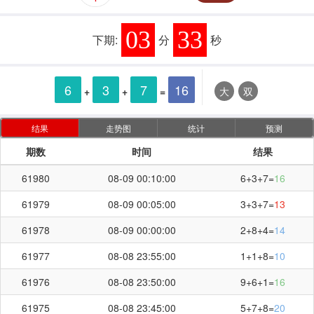
03
32
下期:
分
秒
6
3
7
16
+
+
=
大
双
结果
走势图
统计
预测
期数
时间
结果
61980
08-09 00:10:00
6+3+7=
16
61979
08-09 00:05:00
3+3+7=
13
61978
08-09 00:00:00
2+8+4=
14
61977
08-08 23:55:00
1+1+8=
10
61976
08-08 23:50:00
9+6+1=
16
61975
08-08 23:45:00
5+7+8=
20