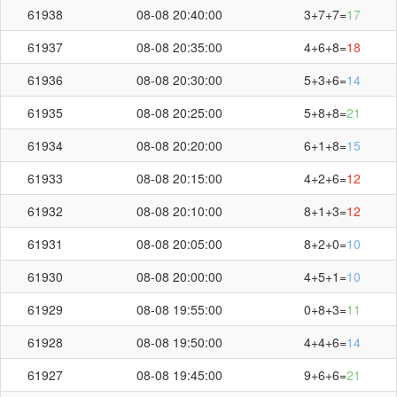
61938
08-08 20:40:00
3+7+7=
17
61937
08-08 20:35:00
4+6+8=
18
61936
08-08 20:30:00
5+3+6=
14
61935
08-08 20:25:00
5+8+8=
21
61934
08-08 20:20:00
6+1+8=
15
61933
08-08 20:15:00
4+2+6=
12
61932
08-08 20:10:00
8+1+3=
12
61931
08-08 20:05:00
8+2+0=
10
61930
08-08 20:00:00
4+5+1=
10
61929
08-08 19:55:00
0+8+3=
11
61928
08-08 19:50:00
4+4+6=
14
61927
08-08 19:45:00
9+6+6=
21