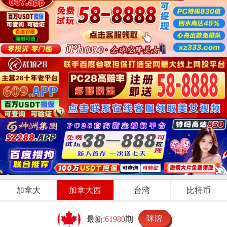
加拿大
加拿大西
台湾
比特币
咪牌
最新:
期
61980